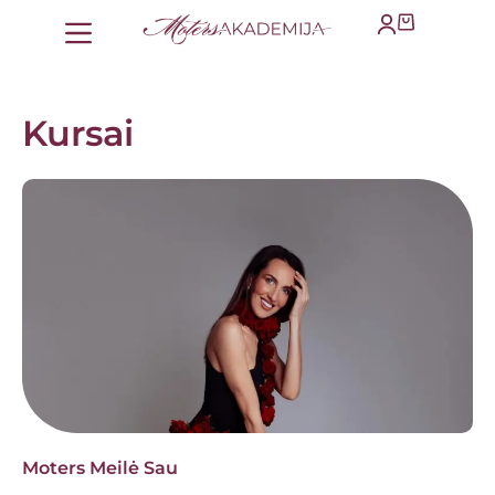
Kursai
Moters Meilė Sau