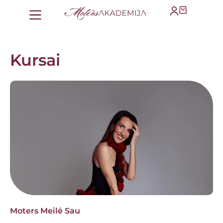
Kursai
Moters Meilė Sau