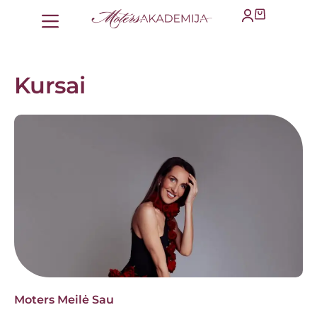
Kursai
Moters Meilė Sau